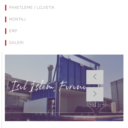
PAKETLEME / LOJISTIK
MONTAJ
ERP
GALERI