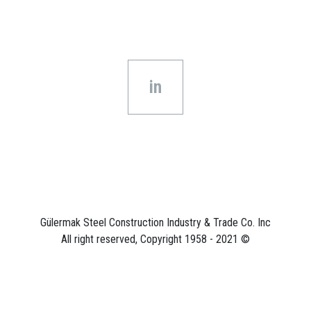
in
Gülermak Steel Construction Industry & Trade Co. Inc
All right reserved, Copyright 1958 - 2021 ©