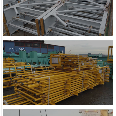
ANDINA