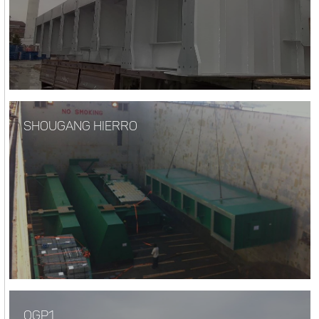
SHOUGANG HIERRO
OGP1