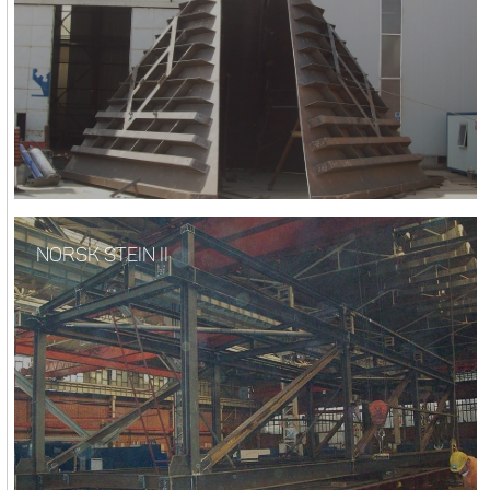
NORSK STEIN II