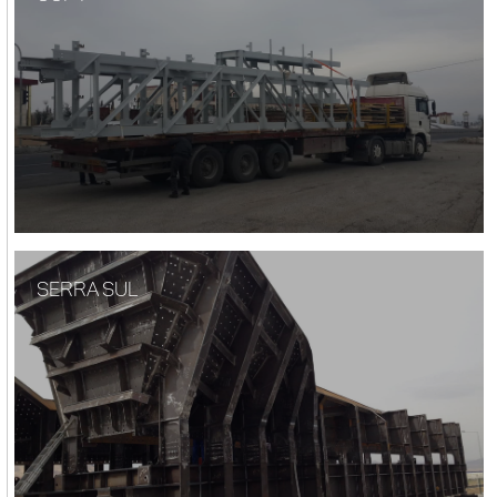
SERRA SUL